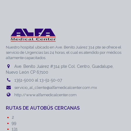
Nuestro hospital ubicado en Ave. Benito Juárez 314 pte se ofrece el
servicio de Urgencias las 24 horas, el cual es atendido por médicos
altamente capacitados.
Ave. Benito Juárez #314 pte Col. Centro, Guadalupe,
Nuevo León CP 67100
1351-5000 al 13-51-50-07
servicio_al_cliente@alfamedicalcenter.com.mx
http://www.alfamedicalcenter.com
RUTAS DE AUTOBÚS CERCANAS
2
99
131