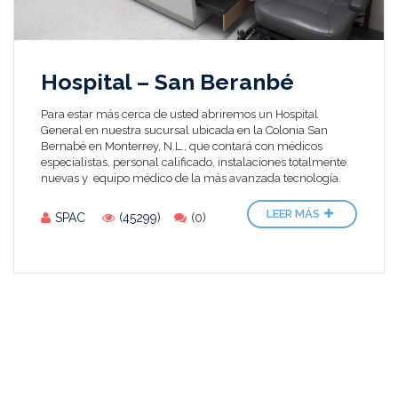
Hospital – San Beranbé
Para estar más cerca de usted abriremos un Hospital
General en nuestra sucursal ubicada en la Colonia San
Bernabé en Monterrey, N.L., que contará con médicos
especialistas, personal calificado, instalaciones totalmente
nuevas y equipo médico de la más avanzada tecnología.
LEER MÁS
SPAC
(45299)
(0)