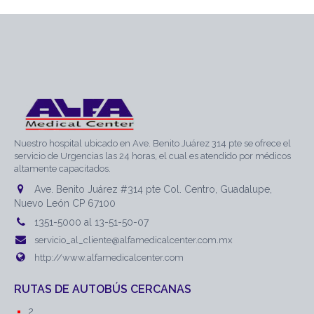
Nuestro hospital ubicado en Ave. Benito Juárez 314 pte se ofrece el
servicio de Urgencias las 24 horas, el cual es atendido por médicos
altamente capacitados.
Ave. Benito Juárez #314 pte Col. Centro, Guadalupe,
Nuevo León CP 67100
1351-5000 al 13-51-50-07
servicio_al_cliente@alfamedicalcenter.com.mx
http://www.alfamedicalcenter.com
RUTAS DE AUTOBÚS CERCANAS
2