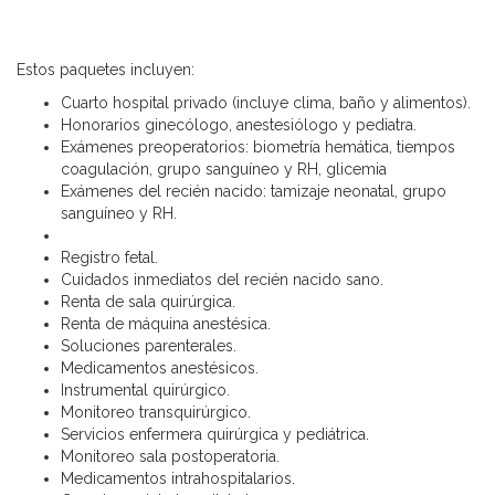
Estos paquetes incluyen:
Cuarto hospital privado (incluye clima, baño y alimentos).
Honorarios ginecólogo, anestesiólogo y pediatra.
Exámenes preoperatorios: biometría hemática, tiempos
coagulación, grupo sanguíneo y RH, glicemia
Exámenes del recién nacido: tamizaje neonatal, grupo
sanguíneo y RH.
Registro fetal.
Cuidados inmediatos del recién nacido sano.
Renta de sala quirúrgica.
Renta de máquina anestésica.
Soluciones parenterales.
Medicamentos anestésicos.
Instrumental quirúrgico.
Monitoreo transquirúrgico.
Servicios enfermera quirúrgica y pediátrica.
Monitoreo sala postoperatoria.
Medicamentos intrahospitalarios.