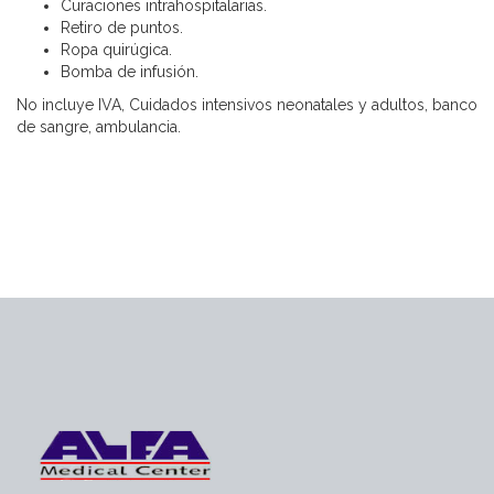
Curaciones intrahospitalarias.
Retiro de puntos.
Ropa quirúgica.
Bomba de infusión.
No incluye IVA, Cuidados intensivos neonatales y adultos, banco
de sangre, ambulancia.