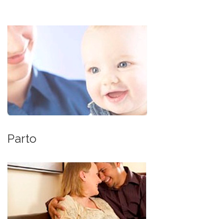
Parto