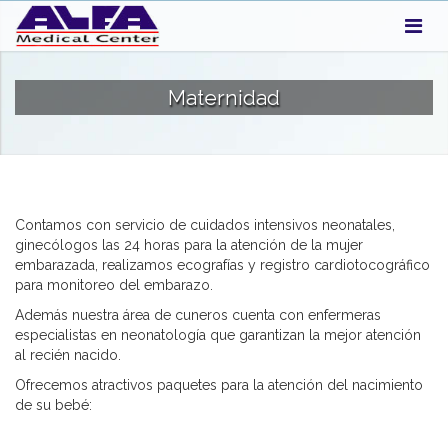
Maternidad
Contamos con servicio de cuidados intensivos neonatales,
ginecólogos las 24 horas para la atención de la mujer
embarazada, realizamos ecografías y registro cardiotocográfico
para monitoreo del embarazo.
Además nuestra área de cuneros cuenta con enfermeras
especialistas en neonatología que garantizan la mejor atención
al recién nacido.
Ofrecemos atractivos paquetes para la atención del nacimiento
de su bebé: