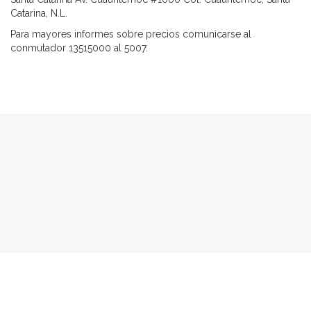
Catarina, N.L.
Para mayores informes sobre precios comunicarse al
conmutador 13515000 al 5007.