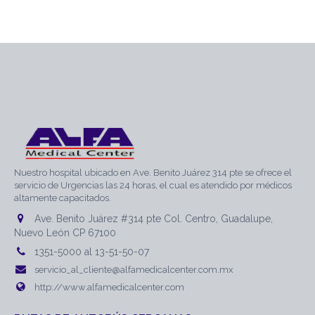
Nuestro hospital ubicado en Ave. Benito Juárez 314 pte se ofrece el
servicio de Urgencias las 24 horas, el cual es atendido por médicos
altamente capacitados.
Ave. Benito Juárez #314 pte Col. Centro, Guadalupe,
Nuevo León CP 67100
1351-5000 al 13-51-50-07
servicio_al_cliente@alfamedicalcenter.com.mx
http://www.alfamedicalcenter.com