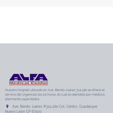
Nuestro hospital ubicado en Ave. Benito Juárez 314 pte se ofrece el
servicio de Urgencias las 24 horas, el cual es atendido por médicos
altamente capacitados.
Ave. Benito Juárez #314 pte Col. Centro, Guadalupe,
Nuevo León CP 67100