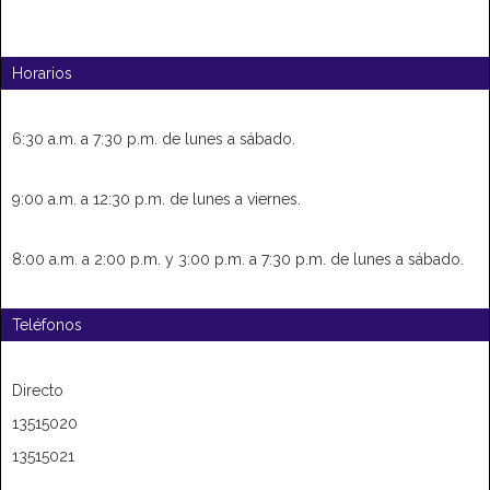
Horarios
6:30 a.m. a 7:30 p.m. de lunes a sábado.
9:00 a.m. a 12:30 p.m. de lunes a viernes.
8:00 a.m. a 2:00 p.m. y 3:00 p.m. a 7:30 p.m. de lunes a sábado.
Teléfonos
Directo
13515020
13515021