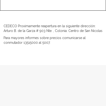
CEDECO Proximamente reapertura en la siguiente dirección:
Arturo B. de la Garza # 903 Nte. , Colonia: Centro de San Nicolas
Para mayores informes sobre precios comunicarse al
conmutador 13515000 al 5007.